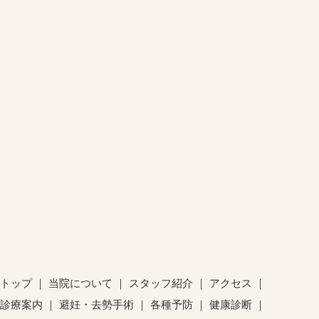
トップ
当院について
スタッフ紹介
アクセス
診療案内
避妊・去勢手術
各種予防
健康診断