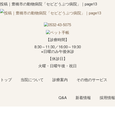
投稿｜豊橋市の動物病院「セピどうぶつ病院」｜page13
【診療時間】
8:30～11:30／16:00～19:30
※日曜のみ午後休診
【休診日】
火曜・日曜午後・祝日
トップ
当院について
診療案内
その他のサービス
Q&A
新着情報
採用情報