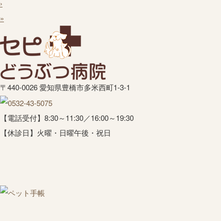
›
»
〒440-0026 愛知県豊橋市多米西町1-3-1
【電話受付】8:30～11:30／16:00～19:30
【休診日】火曜・日曜午後・祝日