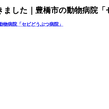
きました｜豊橋市の動物病院「