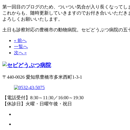
第一回目のブログのため、ついつい気合が入り長くなってし
これからも、随時更新していきますのでお付き合いいただき
よろしくお願いいたします。
土日も診察対応の豊橋市の動物病院。セピどうぶつ病院の五十
« 前へ
一覧へ
次へ »
〒440-0026 愛知県豊橋市多米西町1-3-1
【電話受付】8:30～11:30／16:00～19:30
【休診日】火曜・日曜午後・祝日