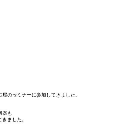
古屋のセミナーに参加してきました。
機器も
てきました。