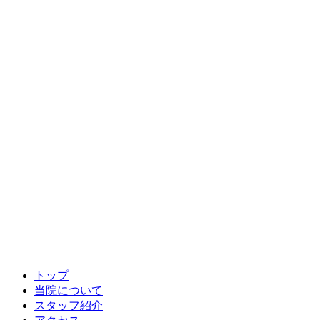
トップ
当院について
スタッフ紹介