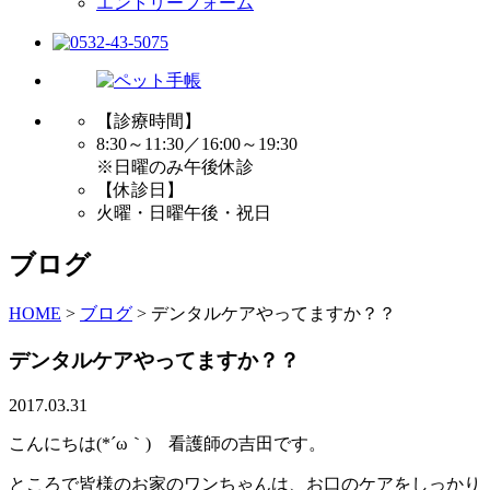
エントリーフォーム
【診療時間】
8:30～11:30／16:00～19:30
※日曜のみ午後休診
【休診日】
火曜・日曜午後・祝日
ブログ
HOME
>
ブログ
>
デンタルケアやってますか？？
デンタルケアやってますか？？
2017.03.31
こんにちは(*´ω｀) 看護師の吉田です。
ところで皆様のお家のワンちゃんは、お口のケアをしっかり