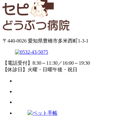
〒440-0026 愛知県豊橋市多米西町1-3-1
【電話受付】8:30～11:30／16:00～19:30
【休診日】火曜・日曜午後・祝日