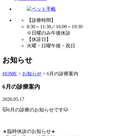
【診療時間】
8:30～11:30／16:00～19:30
※日曜のみ午後休診
【休診日】
火曜・日曜午後・祝日
お知らせ
HOME
>
お知らせ
>
6月の診療案内
6月の診療案内
2026.05.17
🐱6月の診療のお知らせです🐶
🔸臨時休診のお知らせ🔸