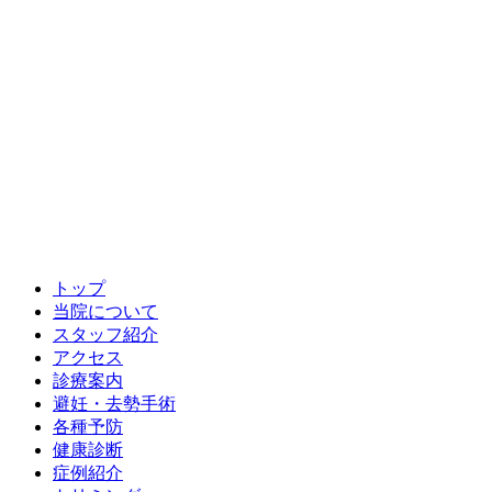
トップ
当院について
スタッフ紹介
アクセス
診療案内
避妊・去勢手術
各種予防
健康診断
症例紹介