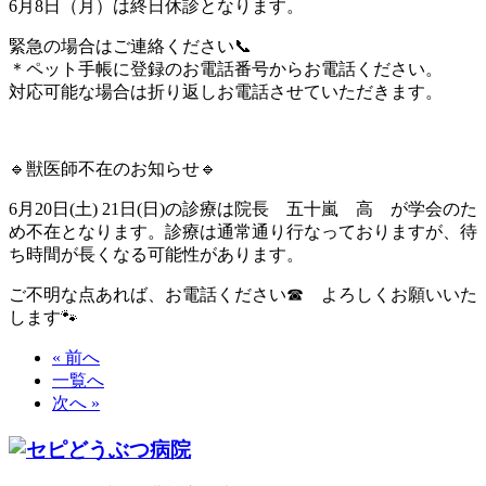
6月8日（月）は終日休診となります。
緊急の場合はご連絡ください📞
＊ペット手帳に登録のお電話番号からお電話ください。
対応可能な場合は折り返しお電話させていただきます。
🔹獣医師不在のお知らせ🔹
6月20日(土) 21日(日)の診療は院長 五十嵐 高 が学会のた
め不在となります。診療は通常通り行なっておりますが、待
ち時間が長くなる可能性があります。
ご不明な点あれば、お電話ください☎ よろしくお願いいた
します🐾
« 前へ
一覧へ
次へ »