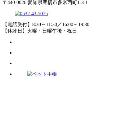
〒440-0026 愛知県豊橋市多米西町1-3-1
【電話受付】8:30～11:30／16:00～19:30
【休診日】火曜・日曜午後・祝日