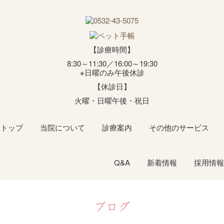
【診療時間】
8:30～11:30／16:00～19:30
※日曜のみ午後休診
【休診日】
火曜・日曜午後・祝日
トップ
当院について
診療案内
その他のサービス
Q&A
新着情報
採用情報
ブログ