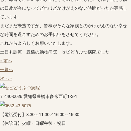
の日常が今になってどれほどかけがえのない時間だったか実感し
ています。
まだまだ未熟ですが、皆様がそんな家族とのかけがえのない幸せ
な時間を過ごすためのお手伝いをさせてください。
これからよろしくお願いいたします。
土日も診療 豊橋の動物病院 セピどうぶつ病院でした
« 前へ
一覧へ
次へ »
〒440-0026 愛知県豊橋市多米西町1-3-1
【電話受付】8:30～11:30／16:00～19:30
【休診日】火曜・日曜午後・祝日